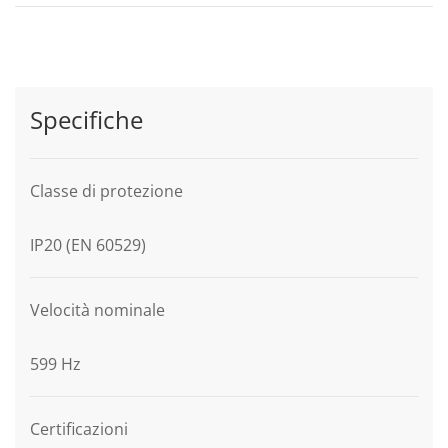
Specifiche
Classe di protezione
IP20 (EN 60529)
Velocità nominale
599 Hz
Certificazioni