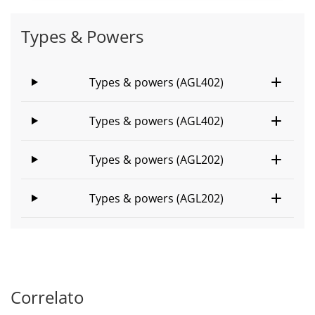
Types & Powers
Types & powers (AGL402)
Types & powers (AGL402)
Types & powers (AGL202)
Types & powers (AGL202)
Correlato