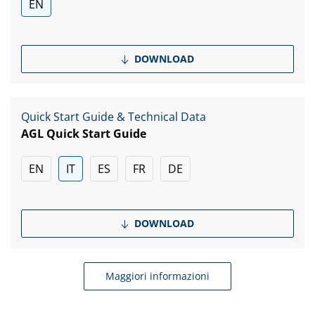
EN
DOWNLOAD
Quick Start Guide & Technical Data
AGL Quick Start Guide
EN
IT
ES
FR
DE
DOWNLOAD
Maggiori informazioni