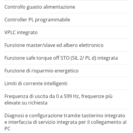
Controllo guasto alimentazione
Controller PL programmabile
VPLC integrato
Funzione master/slave ed albero elettronico
Funzione safe torque off STO (SIL 2/ PL d) integrata
Funzione di risparmio energetico
Limiti di corrente intelligenti
Frequenza di uscita da 0 a 599 Hz, frequenze più
elevate su richiesta
Diagnosi e configurazione tramite tastierino integrato
e interfaccia di servizio integrata per il collegamento al
PC