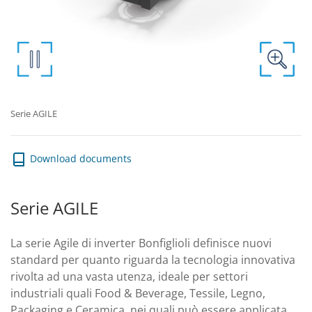
Serie AGILE
Download documents
Serie AGILE
La serie Agile di inverter Bonfiglioli definisce nuovi
standard per quanto riguarda la tecnologia innovativa
rivolta ad una vasta utenza, ideale per settori
industriali quali Food & Beverage, Tessile, Legno,
Packaging e Ceramica, nei quali può essere applicata